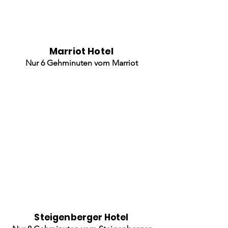
Marriot Hotel
Nur 6 Gehminuten vom Marriot
Steigenberger Hotel