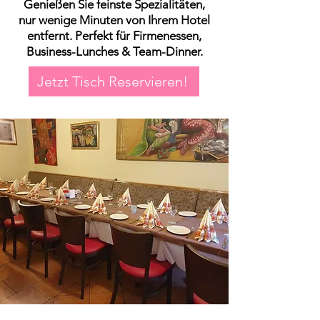
Genießen Sie feinste Spezialitäten,
nur wenige Minuten von Ihrem Hotel
entfernt. Perfekt für Firmenessen,
Business-Lunches & Team-Dinner.
Jetzt Tisch Reservieren!