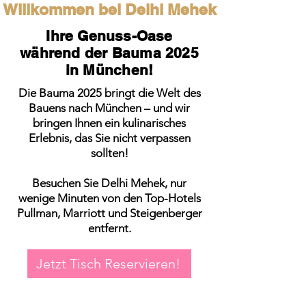
Willkommen bei Delhi Mehek
Ihre Genuss-Oase
während der Bauma 2025
in München!
Die Bauma 2025 bringt die Welt des
Bauens nach München – und wir
bringen Ihnen ein kulinarisches
Erlebnis, das Sie nicht verpassen
sollten!
Besuchen Sie Delhi Mehek, nur
wenige Minuten von den Top-Hotels
Pullman, Marriott und Steigenberger
entfernt.
Jetzt Tisch Reservieren!