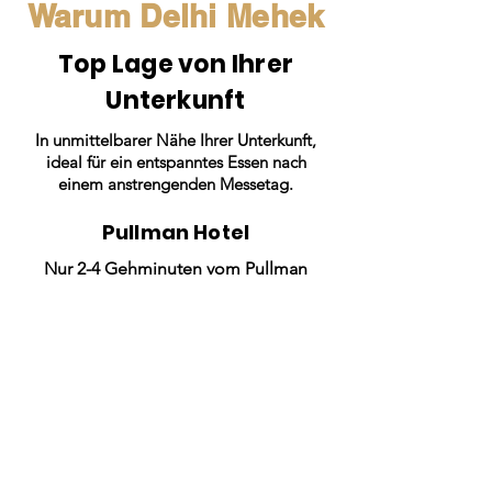
Warum Delhi Mehek
Top Lage von Ihrer
Unterkunft
In unmittelbarer Nähe Ihrer Unterkunft,
ideal für ein entspanntes Essen nach
einem anstrengenden Messetag.
Pullman Hotel
Nur 2-4 Gehminuten vom Pullman