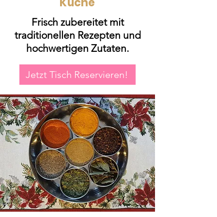
Küche
Frisch zubereitet mit
traditionellen Rezepten und
hochwertigen Zutaten.
Jetzt Tisch Reservieren!