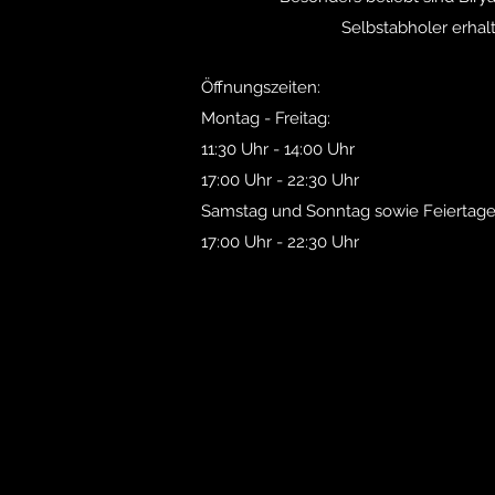
Selbstabholer erhal
Öffnungszeiten:
Montag - Freitag:
11:30 Uhr - 14:00 Uhr
17:00 Uhr - 22:30 Uhr
Samstag und Sonntag sowie Feiertage
17:00 Uhr - 22:30 Uhr