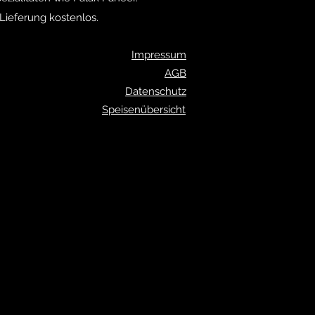
Lieferung kostenlos.
Impressum
AGB
Datenschutz
Speisenübersicht