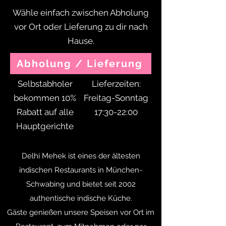
Wähle einfach zwischen Abholung
vor Ort oder Lieferung zu dir nach
Hause.
Abholung / Lieferung
Selbstabholer
Lieferzeiten:
bekommen 10%
Freitag-Sonntag
Rabatt auf alle
17:30-22:00
Hauptgerichte
Delhi Mehek ist eines der ältesten
indischen Restaurants in München-
Schwabing und bietet seit 2002
authentische indische Küche.
Gäste genießen unsere Speisen vor Ort im