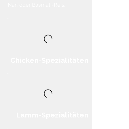
Nan oder Basmati-Reis.
Chicken-Spezialitäten
Lamm-Spezialitäten