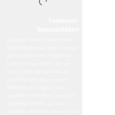
Tandoori-
Spezialitäten
Genießen Sie die klassischen
Köstlichkeiten aus dem Tandoor,
dem traditionellen Holzkohle-
Lehmofen aus Indien, die vor
dem Grillen am Spieß bis zu
zwölf Stunden lang in einer
Marinade aus Joghurt und
speziellen indischen Gewürzen
eingelegt werden. Zu allen
Tandoori-Gerichten servieren wir