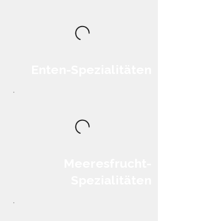
Enten-Spezialitäten
Meeresfrucht-
Spezialitäten