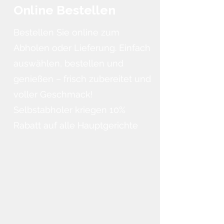
Online Bestellen
Bestellen Sie online zum
Abholen oder Lieferung. Einfach
auswählen, bestellen und
genießen – frisch zubereitet und
voller Geschmack!
Selbstabholer kriegen 10%
Rabatt auf alle Hauptgerichte