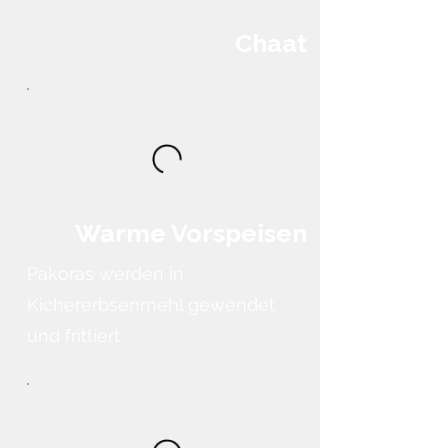
Chaat
Warme Vorspeisen
Pakoras werden in
Kichererbsenmehl gewendet
und frittiert