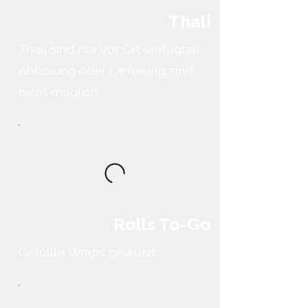
Thali
Thali sind nur Vor Ort verfügbar.
Abholung oder Lieferung sind
nicht möglich.
Rolls To-Go
Gefüllte Wraps gewürzt.