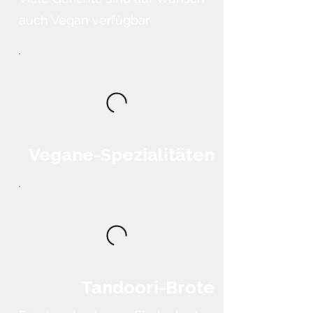
auch Vegan verfügbar
Vegane-Spezialitäten
Tandoori-Brote