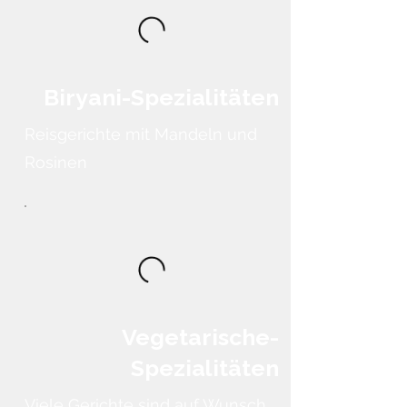
Biryani-Spezialitäten
Reisgerichte mit Mandeln und
Rosinen
Vegetarische-
Spezialitäten
Viele Gerichte sind auf Wunsch