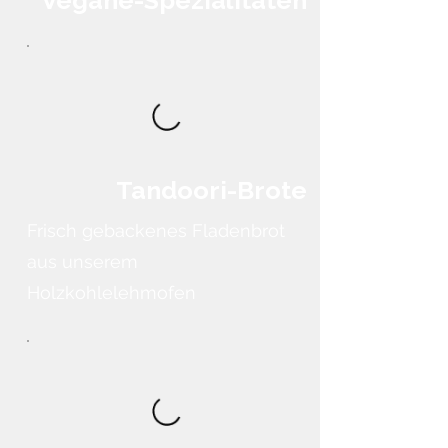
Tandoori-Brote
Frisch gebackenes Fladenbrot
aus unserem
Holzkohlelehmofen