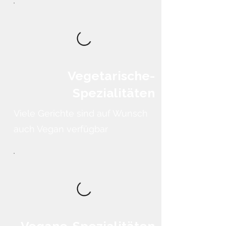
Vegetarische-
Spezialitäten
Viele Gerichte sind auf Wunsch
auch Vegan verfügbar
Vegane-Spezialitäten