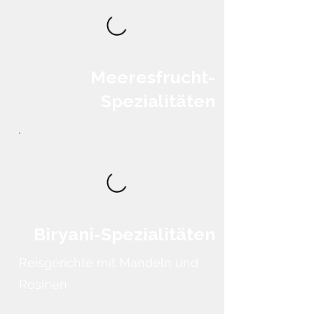
Meeresfrucht-
Spezialitäten
Biryani-Spezialitäten
Reisgerichte mit Mandeln und
Rosinen