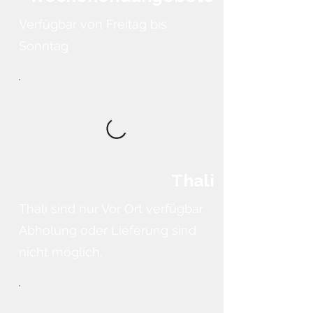
Verfügbar von Freitag bis
Sonntag
Thali
Thali sind nur Vor Ort verfügbar.
Abholung oder Lieferung sind
nicht möglich.