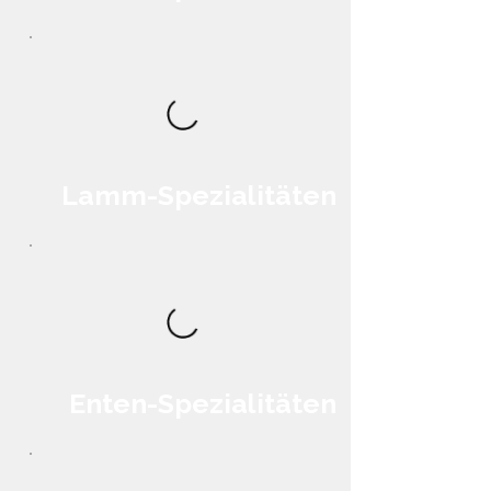
Lamm-Spezialitäten
Enten-Spezialitäten