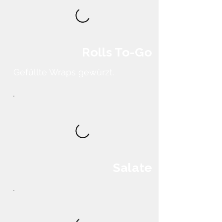
Rolls To-Go
Gefüllte Wraps gewürzt.
Salate