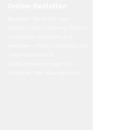
Online Bestellen
Bestellen Sie online zum
Abholen oder Lieferung. Einfach
auswählen, bestellen und
genießen – frisch zubereitet und
voller Geschmack!
Selbstabholer kriegen 10%
Rabatt auf alle Hauptgerichte