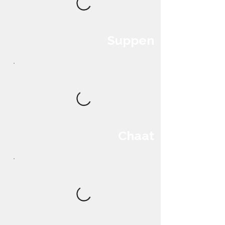
Suppen
Chaat