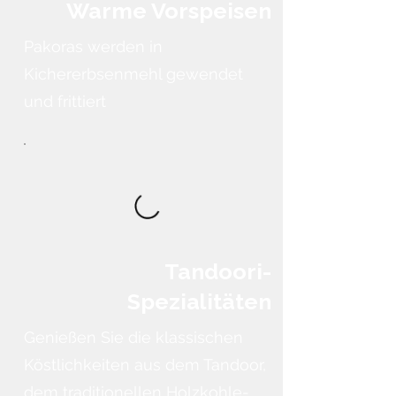
Warme Vorspeisen
Pakoras werden in
Kichererbsenmehl gewendet
und frittiert
Tandoori-
Spezialitäten
Genießen Sie die klassischen
Köstlichkeiten aus dem Tandoor,
dem traditionellen Holzkohle-