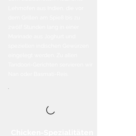
Lehmofen aus Indien, die vor
dem Grillen am Spieß bis zu
zwölf Stunden lang in einer
Marinade aus Joghurt und
speziellen indischen Gewürzen
eingelegt werden. Zu allen
Tandoori-Gerichten servieren wir
Nan oder Basmati-Reis.
Chicken-Spezialitäten