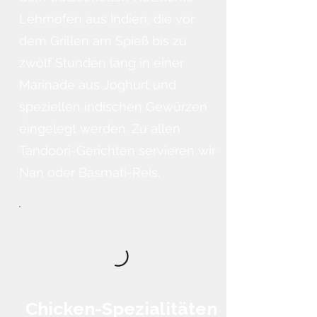
Lehmofen aus Indien, die vor
dem Grillen am Spieß bis zu
zwölf Stunden lang in einer
Marinade aus Joghurt und
speziellen indischen Gewürzen
eingelegt werden. Zu allen
Tandoori-Gerichten servieren wir
Nan oder Basmati-Reis.
Chicken-Spezialitäten