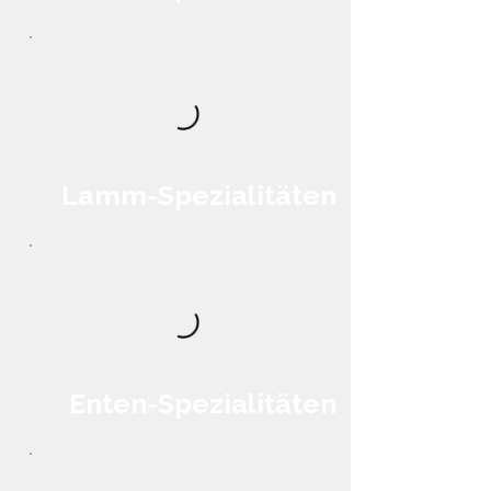
Lamm-Spezialitäten
Enten-Spezialitäten