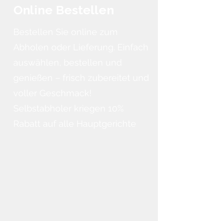
Online Bestellen
Bestellen Sie online zum
Abholen oder Lieferung. Einfach
auswählen, bestellen und
genießen – frisch zubereitet und
voller Geschmack!
Selbstabholer kriegen 10%
Rabatt auf alle Hauptgerichte