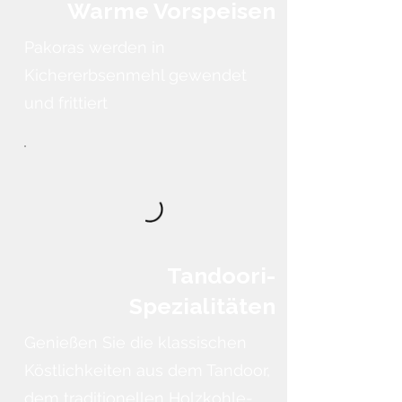
Warme Vorspeisen
Pakoras werden in
Kichererbsenmehl gewendet
und frittiert
Tandoori-
Spezialitäten
Genießen Sie die klassischen
Köstlichkeiten aus dem Tandoor,
dem traditionellen Holzkohle-