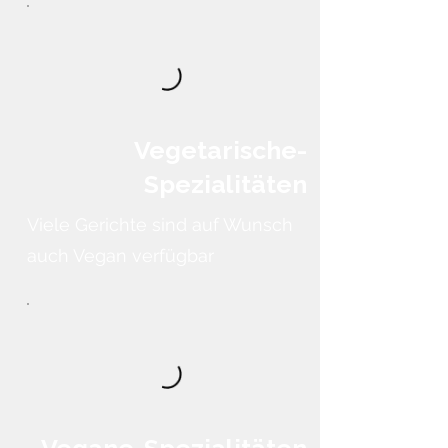
Vegetarische-
Spezialitäten
Viele Gerichte sind auf Wunsch
auch Vegan verfügbar
Vegane-Spezialitäten