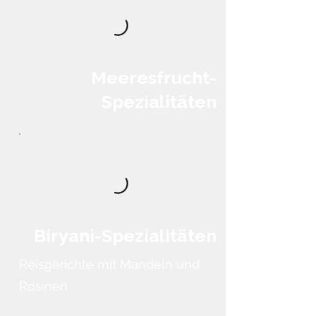
Meeresfrucht-
Spezialitäten
Biryani-Spezialitäten
Reisgerichte mit Mandeln und
Rosinen