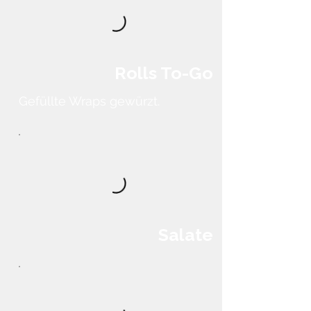
Rolls To-Go
Gefüllte Wraps gewürzt.
Salate