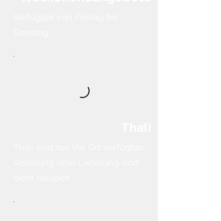
Verfügbar von Freitag bis
Sonntag
Thali
Thali sind nur Vor Ort verfügbar.
Abholung oder Lieferung sind
nicht möglich.