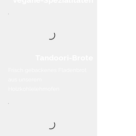
Tandoori-Brote
Frisch gebackenes Fladenbrot
aus unserem
Holzkohlelehmofen