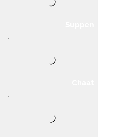
Suppen
Chaat