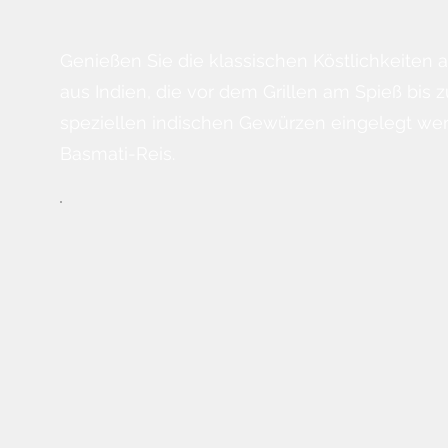
Genießen Sie die klassischen Köstlichkeiten
aus Indien, die vor dem Grillen am Spieß bis 
speziellen indischen Gewürzen eingelegt wer
Basmati-Reis.