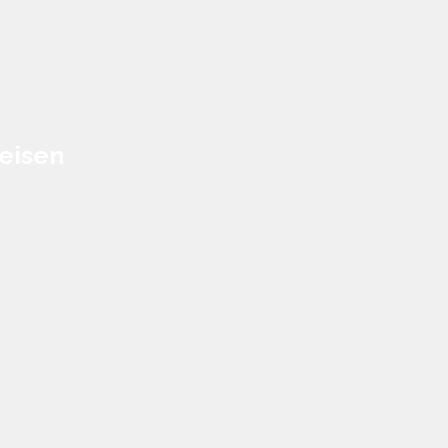
eisen