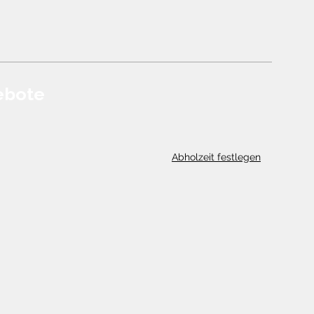
ebote
Abholzeit festlegen