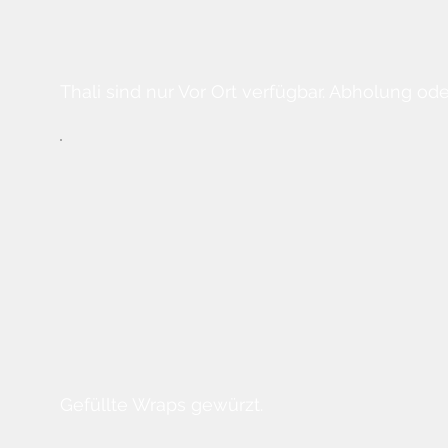
Thali sind nur Vor Ort verfügbar. Abholung ode
Gefüllte Wraps gewürzt.