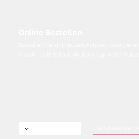
Online Bestellen
Bestellen Sie online zum Abholen oder Liefer
Geschmack! Selbstabholer kriegen 10% Rabatt
Wochenendange