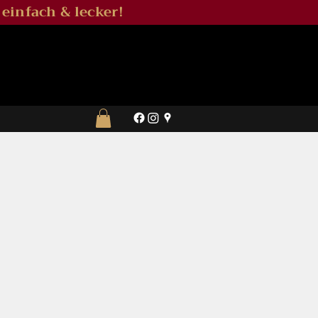
 einfach & lecker!