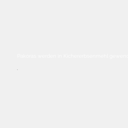
Pakoras werden in Kichererbsenmehl gewendet