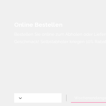
Online Bestellen
Bestellen Sie online zum Abholen oder Liefer
Geschmack! Selbstabholer kriegen 10% Rabatt
Wochenendange