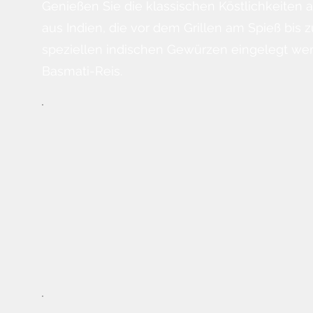
Genießen Sie die klassischen Köstlichkeiten
aus Indien, die vor dem Grillen am Spieß bis 
speziellen indischen Gewürzen eingelegt wer
Basmati-Reis.