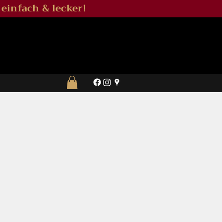
 einfach & lecker!