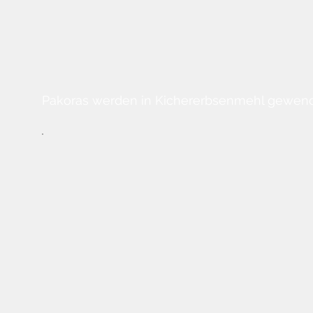
Pakoras werden in Kichererbsenmehl gewendet