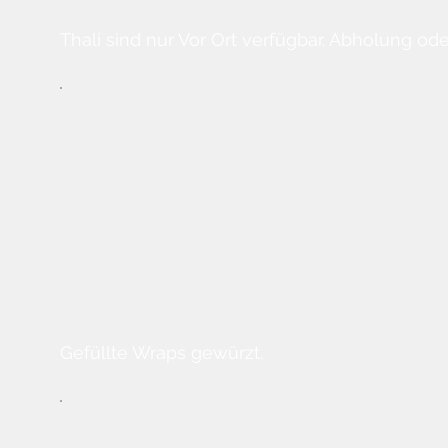
Thali sind nur Vor Ort verfügbar. Abholung ode
Gefüllte Wraps gewürzt.