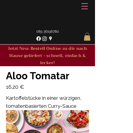
089 36196780
Jetzt Neu: Bestell Online zu dir nach
Hause geliefert - schnell, einfach &
lecker!
Aloo Tomatar
16.20 €
Kartoffelstücke in einer würzigen,
tomatenbasierten Curry-Sauce