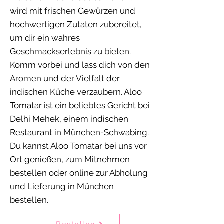
wird mit frischen Gewürzen und
hochwertigen Zutaten zubereitet,
um dir ein wahres
Geschmackserlebnis zu bieten.
Komm vorbei und lass dich von den
Aromen und der Vielfalt der
indischen Küche verzaubern. Aloo
Tomatar ist ein beliebtes Gericht bei
Delhi Mehek, einem indischen
Restaurant in München-Schwabing.
Du kannst Aloo Tomatar bei uns vor
Ort genießen, zum Mitnehmen
bestellen oder online zur Abholung
und Lieferung in München
bestellen.