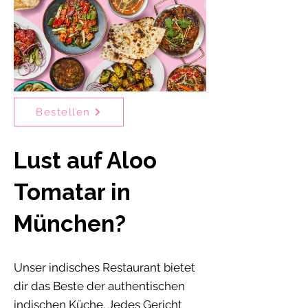
Bestellen
Lust auf Aloo
Tomatar in
München?
Unser indisches Restaurant bietet
dir das Beste der authentischen
indischen Küche. Jedes Gericht