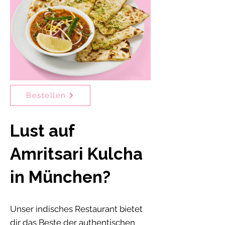
Bestellen
Lust auf
Amritsari Kulcha
in München?
Unser indisches Restaurant bietet
dir das Beste der authentischen