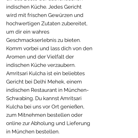
indischen Küche. Jedes Gericht
wird mit frischen Gewürzen und
hochwertigen Zutaten zubereitet,
um dir ein wahres
Geschmackserlebnis zu bieten.
Komm vorbei und lass dich von den
Aromen und der Vielfalt der
indischen Küche verzaubern.
Amritsari Kulcha ist ein beliebtes
Gericht bei Delhi Mehek, einem
indischen Restaurant in München-
Schwabing. Du kannst Amritsari
Kulcha bei uns vor Ort genießen,
zum Mitnehmen bestellen oder
online zur Abholung und Lieferung
in München bestellen.