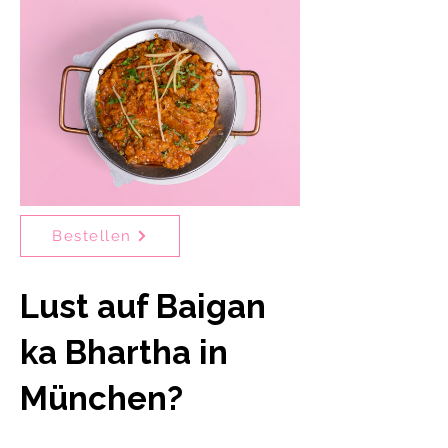
Bestellen
Lust auf Baigan
ka Bhartha in
München?