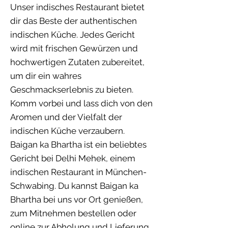
Unser indisches Restaurant bietet
dir das Beste der authentischen
indischen Küche. Jedes Gericht
wird mit frischen Gewürzen und
hochwertigen Zutaten zubereitet,
um dir ein wahres
Geschmackserlebnis zu bieten.
Komm vorbei und lass dich von den
Aromen und der Vielfalt der
indischen Küche verzaubern.
Baigan ka Bhartha ist ein beliebtes
Gericht bei Delhi Mehek, einem
indischen Restaurant in München-
Schwabing. Du kannst Baigan ka
Bhartha bei uns vor Ort genießen,
zum Mitnehmen bestellen oder
online zur Abholung und Lieferung