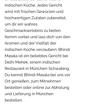
indischen Küche. Jedes Gericht
wird mit frischen Gewürzen und
hochwertigen Zutaten zubereitet,
um dir ein wahres
Geschmackserlebnis zu bieten.
Komm vorbei und lass dich von den
Aromen und der Vielfalt der
indischen Küche verzaubern. Bhindi
Masala ist ein beliebtes Gericht bei
Delhi Mehek, einem indischen
Restaurant in München-Schwabing.
Du kannst Bhindi Masala bei uns vor
Ort genießen, zum Mitnehmen
bestellen oder online zur Abholung
und Lieferung in München
bestellen.