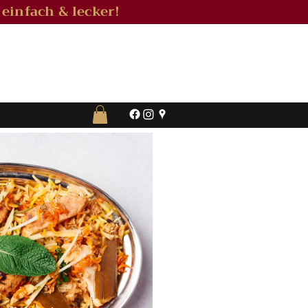
 einfach & lecker!