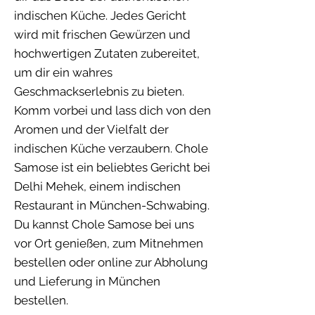
indischen Küche. Jedes Gericht
wird mit frischen Gewürzen und
hochwertigen Zutaten zubereitet,
um dir ein wahres
Geschmackserlebnis zu bieten.
Komm vorbei und lass dich von den
Aromen und der Vielfalt der
indischen Küche verzaubern. Chole
Samose ist ein beliebtes Gericht bei
Delhi Mehek, einem indischen
Restaurant in München-Schwabing.
Du kannst Chole Samose bei uns
vor Ort genießen, zum Mitnehmen
bestellen oder online zur Abholung
und Lieferung in München
bestellen.