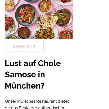
Bestellen
Lust auf Chole
Samose in
München?
Unser indisches Restaurant bietet
dir das Beste der authentischen