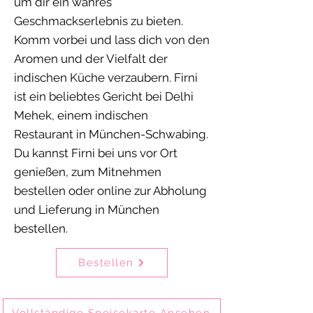
um dir ein wahres
Geschmackserlebnis zu bieten.
Komm vorbei und lass dich von den
Aromen und der Vielfalt der
indischen Küche verzaubern. Firni
ist ein beliebtes Gericht bei Delhi
Mehek, einem indischen
Restaurant in München-Schwabing.
Du kannst Firni bei uns vor Ort
genießen, zum Mitnehmen
bestellen oder online zur Abholung
und Lieferung in München
bestellen.
Bestellen