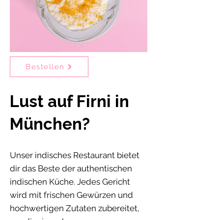
Bestellen
Lust auf Firni in
München?
Unser indisches Restaurant bietet
dir das Beste der authentischen
indischen Küche. Jedes Gericht
wird mit frischen Gewürzen und
hochwertigen Zutaten zubereitet,