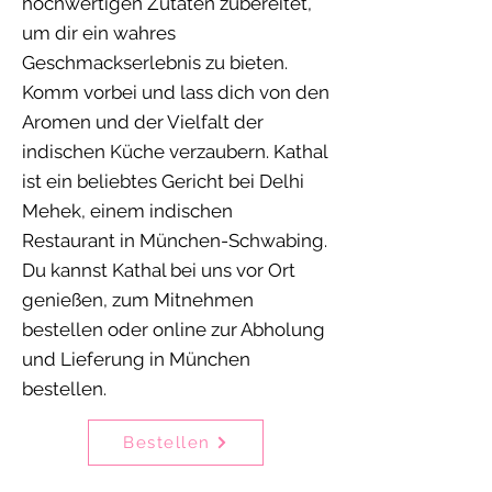
hochwertigen Zutaten zubereitet,
um dir ein wahres
Geschmackserlebnis zu bieten.
Komm vorbei und lass dich von den
Aromen und der Vielfalt der
indischen Küche verzaubern. Kathal
ist ein beliebtes Gericht bei Delhi
Mehek, einem indischen
Restaurant in München-Schwabing.
Du kannst Kathal bei uns vor Ort
genießen, zum Mitnehmen
bestellen oder online zur Abholung
und Lieferung in München
bestellen.
Bestellen