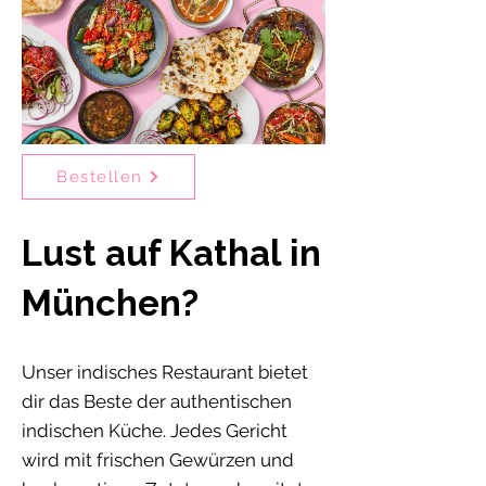
Bestellen
Lust auf Kathal in
München?
Unser indisches Restaurant bietet
dir das Beste der authentischen
indischen Küche. Jedes Gericht
wird mit frischen Gewürzen und