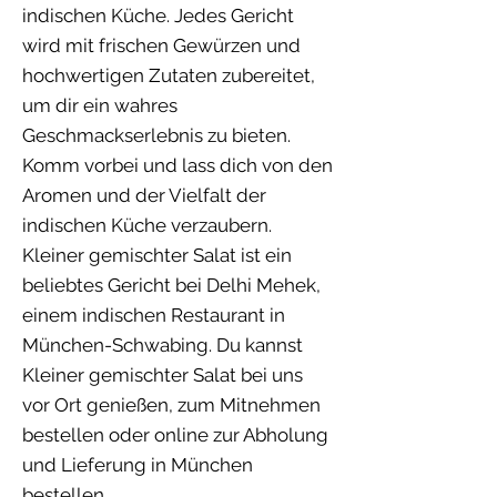
indischen Küche. Jedes Gericht
wird mit frischen Gewürzen und
hochwertigen Zutaten zubereitet,
um dir ein wahres
Geschmackserlebnis zu bieten.
Komm vorbei und lass dich von den
Aromen und der Vielfalt der
indischen Küche verzaubern.
Kleiner gemischter Salat ist ein
beliebtes Gericht bei Delhi Mehek,
einem indischen Restaurant in
München-Schwabing. Du kannst
Kleiner gemischter Salat bei uns
vor Ort genießen, zum Mitnehmen
bestellen oder online zur Abholung
und Lieferung in München
bestellen.