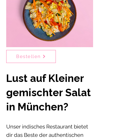
Bestellen
Lust auf Kleiner
gemischter Salat
in München?
Unser indisches Restaurant bietet
dir das Beste der authentischen