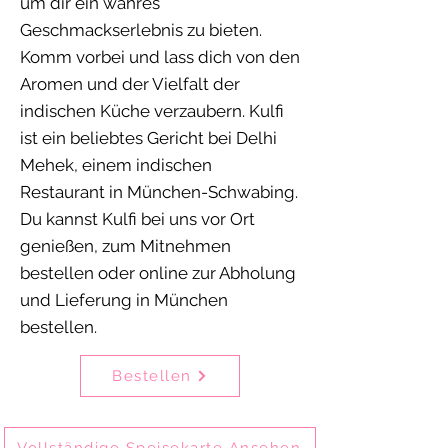
um dir ein wahres
Geschmackserlebnis zu bieten.
Komm vorbei und lass dich von den
Aromen und der Vielfalt der
indischen Küche verzaubern. Kulfi
ist ein beliebtes Gericht bei Delhi
Mehek, einem indischen
Restaurant in München-Schwabing.
Du kannst Kulfi bei uns vor Ort
genießen, zum Mitnehmen
bestellen oder online zur Abholung
und Lieferung in München
bestellen.
Bestellen