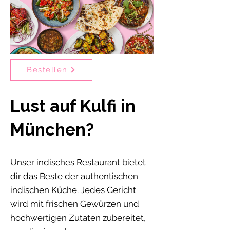
Bestellen
Lust auf Kulfi in
München?
Unser indisches Restaurant bietet
dir das Beste der authentischen
indischen Küche. Jedes Gericht
wird mit frischen Gewürzen und
hochwertigen Zutaten zubereitet,