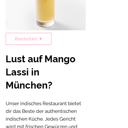
Bestellen
Lust auf Mango
Lassi in
München?
Unser indisches Restaurant bietet
dir das Beste der authentischen
indischen Küche. Jedes Gericht
wird mit frischen Gewürzen und