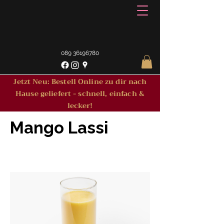
089 36196780
Jetzt Neu: Bestell Online zu dir nach
Hause geliefert - schnell, einfach &
lecker!
Mango Lassi