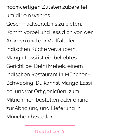
hochwertigen Zutaten zubereitet,
um dir ein wahres
Geschmackserlebnis zu bieten.
Komm vorbei und lass dich von den
Aromen und der Vielfalt der
indischen Küche verzaubern.
Mango Lassi ist ein beliebtes
Gericht bei Delhi Mehek, einem
indischen Restaurant in München-
Schwabing. Du kannst Mango Lassi
bei uns vor Ort genießen, zum
Mitnehmen bestellen oder online
zur Abholung und Lieferung in
München bestellen.
Bestellen