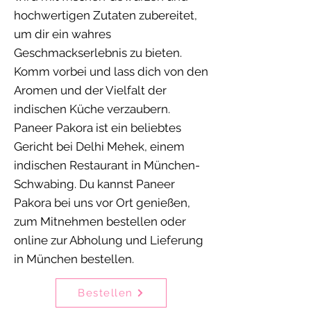
hochwertigen Zutaten zubereitet,
um dir ein wahres
Geschmackserlebnis zu bieten.
Komm vorbei und lass dich von den
Aromen und der Vielfalt der
indischen Küche verzaubern.
Paneer Pakora ist ein beliebtes
Gericht bei Delhi Mehek, einem
indischen Restaurant in München-
Schwabing. Du kannst Paneer
Pakora bei uns vor Ort genießen,
zum Mitnehmen bestellen oder
online zur Abholung und Lieferung
in München bestellen.
Bestellen