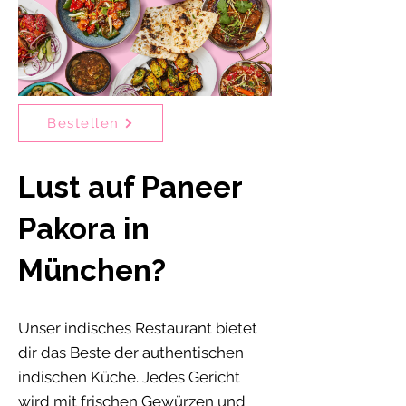
Bestellen
Lust auf Paneer
Pakora in
München?
Unser indisches Restaurant bietet
dir das Beste der authentischen
indischen Küche. Jedes Gericht
wird mit frischen Gewürzen und