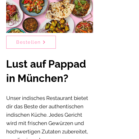
Bestellen
Lust auf Pappad
in München?
Unser indisches Restaurant bietet
dir das Beste der authentischen
indischen Küche. Jedes Gericht
wird mit frischen Gewürzen und
hochwertigen Zutaten zubereitet,