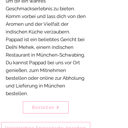
um dir ein wahres
Geschmackserlebnis zu bieten.
Komm vorbei und lass dich von den
Aromen und der Vielfalt der
indischen Küche verzaubern.
Pappad ist ein beliebtes Gericht bei
Delhi Mehek, einem indischen
Restaurant in München-Schwabing.
Du kannst Pappad bei uns vor Ort
genießen, zum Mitnehmen
bestellen oder online zur Abholung
und Lieferung in München
bestellen.
Bestellen