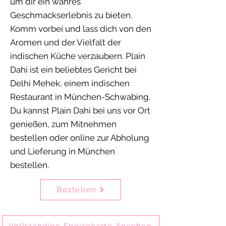
um dir ein wahres
Geschmackserlebnis zu bieten.
Komm vorbei und lass dich von den
Aromen und der Vielfalt der
indischen Küche verzaubern. Plain
Dahi ist ein beliebtes Gericht bei
Delhi Mehek, einem indischen
Restaurant in München-Schwabing.
Du kannst Plain Dahi bei uns vor Ort
genießen, zum Mitnehmen
bestellen oder online zur Abholung
und Lieferung in München
bestellen.
Bestellen