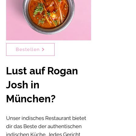
Bestellen
Lust auf Rogan
Josh in
München?
Unser indisches Restaurant bietet
dir das Beste der authentischen
indischen Küche. Jedes Gericht