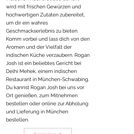
wird mit frischen Gewürzen und
hochwertigen Zutaten zubereitet,
um dir ein wahres
Geschmackserlebnis zu bieten.
Komm vorbei und lass dich von den
Aromen und der Vielfalt der
indischen Küche verzaubern. Rogan
Josh ist ein beliebtes Gericht bei
Delhi Mehek, einem indischen
Restaurant in München-Schwabing.
Du kannst Rogan Josh bei uns vor
Ort genießen, zum Mitnehmen
bestellen oder online zur Abholung
und Lieferung in München
bestellen.