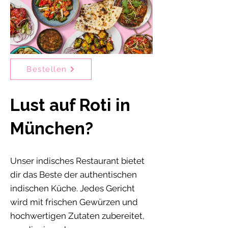
Bestellen
Lust auf Roti in
München?
Unser indisches Restaurant bietet
dir das Beste der authentischen
indischen Küche. Jedes Gericht
wird mit frischen Gewürzen und
hochwertigen Zutaten zubereitet,