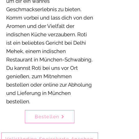
um dir ein wahres
Geschmackserlebnis zu bieten.
Komm vorbei und lass dich von den
Aromen und der Vielfalt der
indischen Küche verzaubern. Roti
ist ein beliebtes Gericht bei Delhi
Mehek, einem indischen
Restaurant in München-Schwabing.
Du kannst Roti bei uns vor Ort
genießen, zum Mitnehmen
bestellen oder online zur Abholung
und Lieferung in München
bestellen.
Bestellen