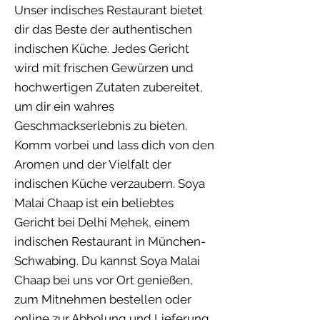
Unser indisches Restaurant bietet
dir das Beste der authentischen
indischen Küche. Jedes Gericht
wird mit frischen Gewürzen und
hochwertigen Zutaten zubereitet,
um dir ein wahres
Geschmackserlebnis zu bieten.
Komm vorbei und lass dich von den
Aromen und der Vielfalt der
indischen Küche verzaubern. Soya
Malai Chaap ist ein beliebtes
Gericht bei Delhi Mehek, einem
indischen Restaurant in München-
Schwabing. Du kannst Soya Malai
Chaap bei uns vor Ort genießen,
zum Mitnehmen bestellen oder
online zur Abholung und Lieferung