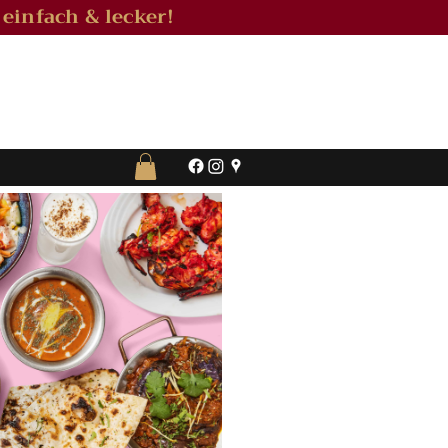
 einfach & lecker!