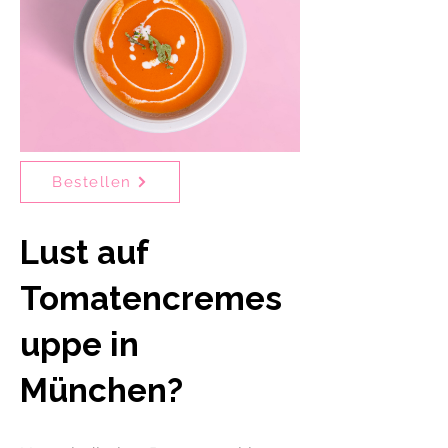
Bestellen
Lust auf
Tomatencremes
uppe in
München?