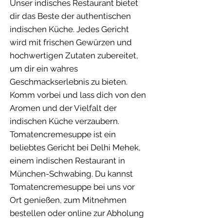
Unser indisches Restaurant bietet
dir das Beste der authentischen
indischen Küche. Jedes Gericht
wird mit frischen Gewürzen und
hochwertigen Zutaten zubereitet,
um dir ein wahres
Geschmackserlebnis zu bieten.
Komm vorbei und lass dich von den
Aromen und der Vielfalt der
indischen Küche verzaubern.
Tomatencremesuppe ist ein
beliebtes Gericht bei Delhi Mehek,
einem indischen Restaurant in
München-Schwabing. Du kannst
Tomatencremesuppe bei uns vor
Ort genießen, zum Mitnehmen
bestellen oder online zur Abholung