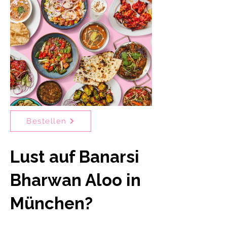
Bestellen
Lust auf Banarsi
Bharwan Aloo in
München?