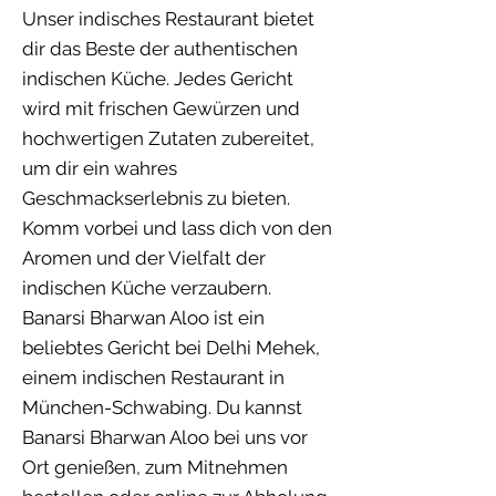
Unser indisches Restaurant bietet
dir das Beste der authentischen
indischen Küche. Jedes Gericht
wird mit frischen Gewürzen und
hochwertigen Zutaten zubereitet,
um dir ein wahres
Geschmackserlebnis zu bieten.
Komm vorbei und lass dich von den
Aromen und der Vielfalt der
indischen Küche verzaubern.
Banarsi Bharwan Aloo ist ein
beliebtes Gericht bei Delhi Mehek,
einem indischen Restaurant in
München-Schwabing. Du kannst
Banarsi Bharwan Aloo bei uns vor
Ort genießen, zum Mitnehmen