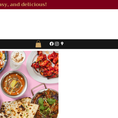
sy, and delicious!