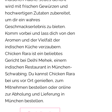
wird mit frischen Gewürzen und
hochwertigen Zutaten zubereitet,
um dir ein wahres
Geschmackserlebnis zu bieten.
Komm vorbei und lass dich von den
Aromen und der Vielfalt der
indischen Küche verzaubern.
Chicken Rara ist ein beliebtes
Gericht bei Delhi Mehek, einem
indischen Restaurant in München-
Schwabing. Du kannst Chicken Rara
bei uns vor Ort genießen, zum
Mitnehmen bestellen oder online
zur Abholung und Lieferung in
München bestellen.