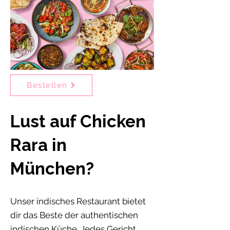
Bestellen
Lust auf Chicken
Rara in
München?
Unser indisches Restaurant bietet
dir das Beste der authentischen
indischen Küche. Jedes Gericht