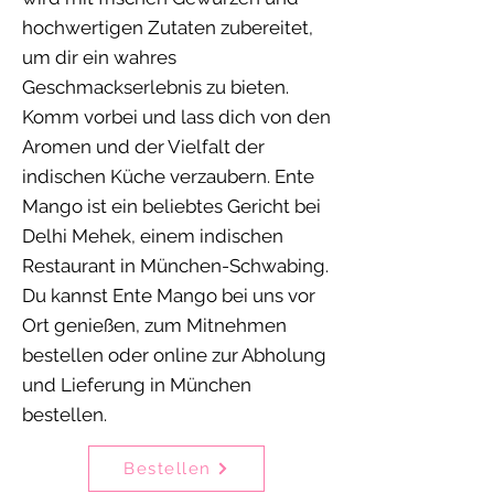
hochwertigen Zutaten zubereitet,
um dir ein wahres
Geschmackserlebnis zu bieten.
Komm vorbei und lass dich von den
Aromen und der Vielfalt der
indischen Küche verzaubern. Ente
Mango ist ein beliebtes Gericht bei
Delhi Mehek, einem indischen
Restaurant in München-Schwabing.
Du kannst Ente Mango bei uns vor
Ort genießen, zum Mitnehmen
bestellen oder online zur Abholung
und Lieferung in München
bestellen.
Bestellen