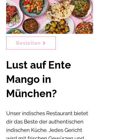
Bestellen
Lust auf Ente
Mango in
München?
Unser indisches Restaurant bietet
dir das Beste der authentischen
indischen Küche. Jedes Gericht
wird mit frischen Gewürzen und