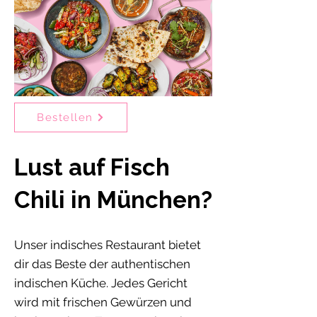
Bestellen
Lust auf Fisch
Chili in München?
Unser indisches Restaurant bietet
dir das Beste der authentischen
indischen Küche. Jedes Gericht
wird mit frischen Gewürzen und