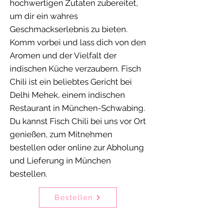
hochwertigen Zutaten zubereitet,
um dir ein wahres
Geschmackserlebnis zu bieten.
Komm vorbei und lass dich von den
Aromen und der Vielfalt der
indischen Küche verzaubern. Fisch
Chili ist ein beliebtes Gericht bei
Delhi Mehek, einem indischen
Restaurant in München-Schwabing.
Du kannst Fisch Chili bei uns vor Ort
genießen, zum Mitnehmen
bestellen oder online zur Abholung
und Lieferung in München
bestellen.
Bestellen