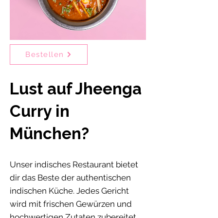
Bestellen
Lust auf Jheenga
Curry in
München?
Unser indisches Restaurant bietet
dir das Beste der authentischen
indischen Küche. Jedes Gericht
wird mit frischen Gewürzen und
hochwertigen Zutaten zubereitet,