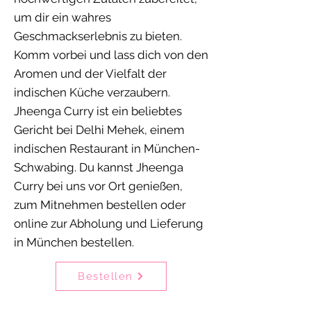
um dir ein wahres
Geschmackserlebnis zu bieten.
Komm vorbei und lass dich von den
Aromen und der Vielfalt der
indischen Küche verzaubern.
Jheenga Curry ist ein beliebtes
Gericht bei Delhi Mehek, einem
indischen Restaurant in München-
Schwabing. Du kannst Jheenga
Curry bei uns vor Ort genießen,
zum Mitnehmen bestellen oder
online zur Abholung und Lieferung
in München bestellen.
Bestellen