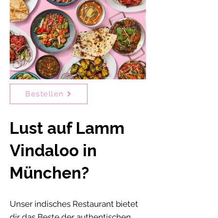
Bestellen
Lust auf Lamm
Vindaloo in
München?
Unser indisches Restaurant bietet
dir das Beste der authentischen