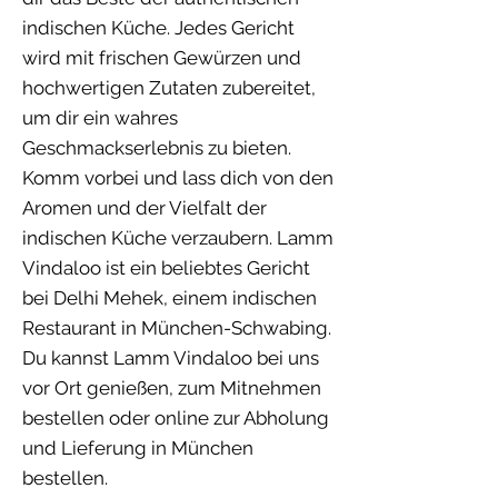
indischen Küche. Jedes Gericht
wird mit frischen Gewürzen und
hochwertigen Zutaten zubereitet,
um dir ein wahres
Geschmackserlebnis zu bieten.
Komm vorbei und lass dich von den
Aromen und der Vielfalt der
indischen Küche verzaubern. Lamm
Vindaloo ist ein beliebtes Gericht
bei Delhi Mehek, einem indischen
Restaurant in München-Schwabing.
Du kannst Lamm Vindaloo bei uns
vor Ort genießen, zum Mitnehmen
bestellen oder online zur Abholung
und Lieferung in München
bestellen.