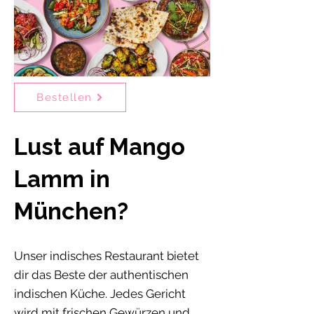
Bestellen
Lust auf Mango
Lamm in
München?
Unser indisches Restaurant bietet
dir das Beste der authentischen
indischen Küche. Jedes Gericht
wird mit frischen Gewürzen und