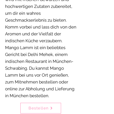
hochwertigen Zutaten zubereitet,
um dir ein wahres
Geschmackserlebnis zu bieten.
Komm vorbei und lass dich von den
Aromen und der Vielfalt der
indischen Küche verzaubern.
Mango Lamm ist ein beliebtes
Gericht bei Delhi Mehek, einem
indischen Restaurant in München-
Schwabing. Du kannst Mango
Lamm bei uns vor Ort genießen,
zum Mitnehmen bestellen oder
online zur Abholung und Lieferung
in München bestellen.
Bestellen