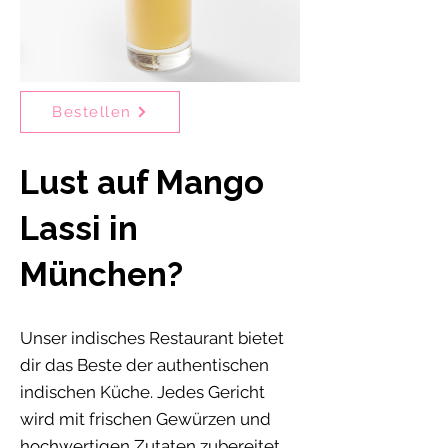
Bestellen
Lust auf Mango
Lassi in
München?
Unser indisches Restaurant bietet
dir das Beste der authentischen
indischen Küche. Jedes Gericht
wird mit frischen Gewürzen und
hochwertigen Zutaten zubereitet,