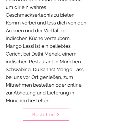
um dir ein wahres
Geschmackserlebnis zu bieten.
Komm vorbei und lass dich von den
Aromen und der Vielfalt der
indischen Küche verzaubern.
Mango Lassi ist ein beliebtes
Gericht bei Delhi Mehek, einem
indischen Restaurant in München-
Schwabing. Du kannst Mango Lassi
bei uns vor Ort genießen, zum
Mitnehmen bestellen oder online
zur Abholung und Lieferung in
München bestellen.
Bestellen