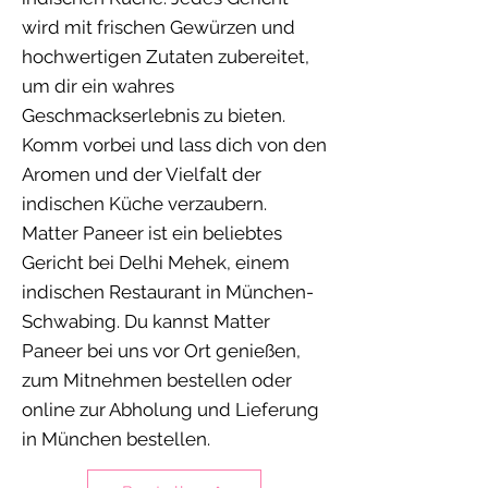
wird mit frischen Gewürzen und
hochwertigen Zutaten zubereitet,
um dir ein wahres
Geschmackserlebnis zu bieten.
Komm vorbei und lass dich von den
Aromen und der Vielfalt der
indischen Küche verzaubern.
Matter Paneer ist ein beliebtes
Gericht bei Delhi Mehek, einem
indischen Restaurant in München-
Schwabing. Du kannst Matter
Paneer bei uns vor Ort genießen,
zum Mitnehmen bestellen oder
online zur Abholung und Lieferung
in München bestellen.