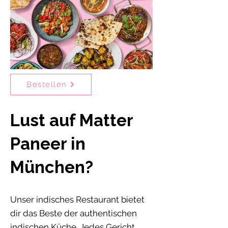
Bestellen
Lust auf Matter
Paneer in
München?
Unser indisches Restaurant bietet
dir das Beste der authentischen
indischen Küche. Jedes Gericht