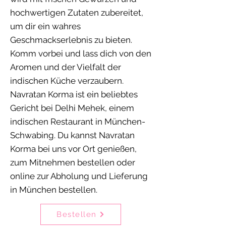
hochwertigen Zutaten zubereitet,
um dir ein wahres
Geschmackserlebnis zu bieten.
Komm vorbei und lass dich von den
Aromen und der Vielfalt der
indischen Küche verzaubern.
Navratan Korma ist ein beliebtes
Gericht bei Delhi Mehek, einem
indischen Restaurant in München-
Schwabing. Du kannst Navratan
Korma bei uns vor Ort genießen,
zum Mitnehmen bestellen oder
online zur Abholung und Lieferung
in München bestellen.
Bestellen