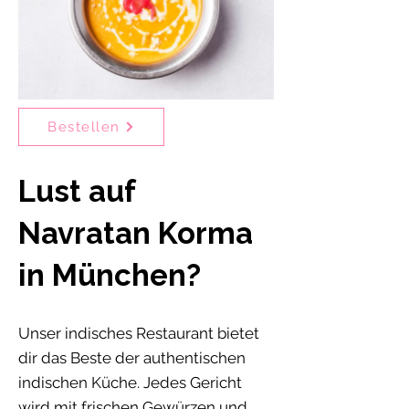
Bestellen
Lust auf
Navratan Korma
in München?
Unser indisches Restaurant bietet
dir das Beste der authentischen
indischen Küche. Jedes Gericht
wird mit frischen Gewürzen und