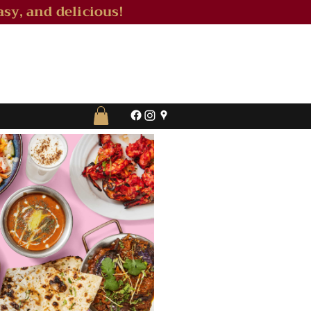
sy, and delicious!