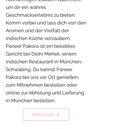
um dir ein wahres
Geschmackserlebnis zu bieten.
Komm vorbei und lass dich von den
Aromen und der Vielfalt der
indischen Küche verzaubern.
Paneer Pakora ist ein beliebtes
Gericht bei Delhi Mehek, einem
indischen Restaurant in München-
Schwabing. Du kannst Paneer
Pakora bei uns vor Ort genießen,
zum Mitnehmen bestellen oder
online zur Abholung und Lieferung
in München bestellen.
Bestellen