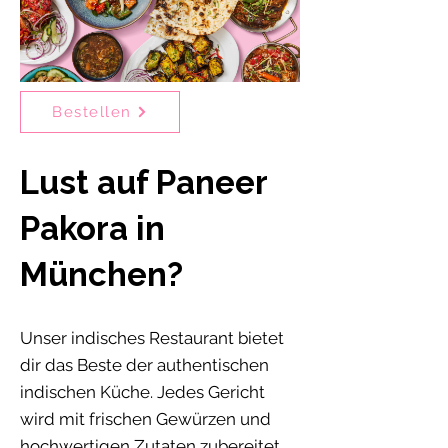
Bestellen
Lust auf Paneer
Pakora in
München?
Unser indisches Restaurant bietet
dir das Beste der authentischen
indischen Küche. Jedes Gericht
wird mit frischen Gewürzen und
hochwertigen Zutaten zubereitet,