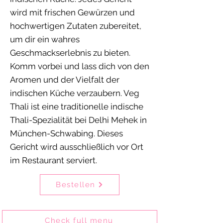
wird mit frischen Gewürzen und
hochwertigen Zutaten zubereitet,
um dir ein wahres
Geschmackserlebnis zu bieten.
Komm vorbei und lass dich von den
Aromen und der Vielfalt der
indischen Küche verzaubern. Veg
Thali ist eine traditionelle indische
Thali-Spezialität bei Delhi Mehek in
München-Schwabing. Dieses
Gericht wird ausschließlich vor Ort
im Restaurant serviert.
Bestellen
Check full menu