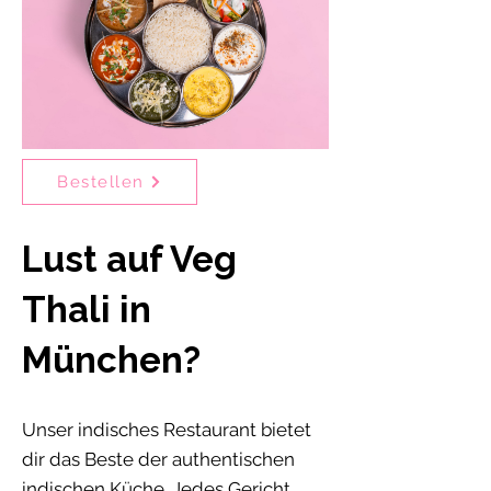
Bestellen
Lust auf Veg
Thali in
München?
Unser indisches Restaurant bietet
dir das Beste der authentischen
indischen Küche. Jedes Gericht